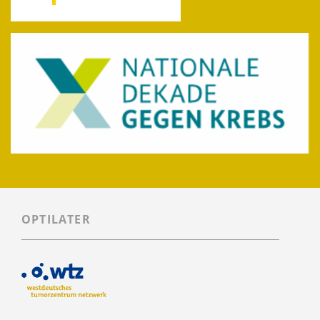
OPTILATER