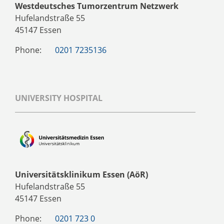
Westdeutsches Tumorzentrum Netzwerk
Hufelandstraße 55
45147 Essen
Phone:
0201 7235136
UNIVERSITY HOSPITAL
Universitätsklinikum Essen (AöR)
Hufelandstraße 55
45147 Essen
Phone:
0201 723 0