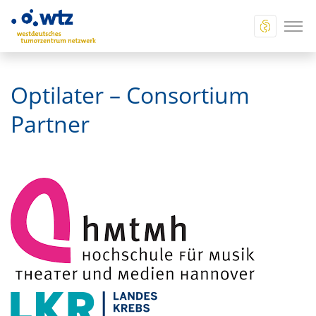
Optilater – Consortium
Partner